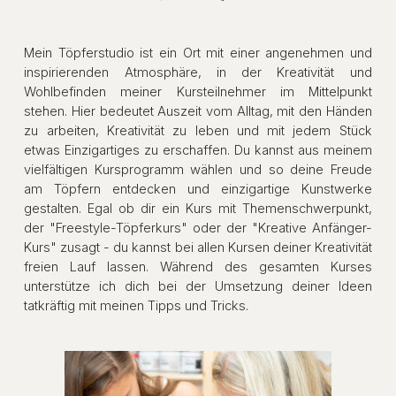
Mein
Töpferstudio
ist ein Ort mit einer angenehmen und
inspirierenden Atmosphäre, in der Kreativität und
Wohlbefinden meiner
Kursteilnehmer
im Mittelpunkt
stehen. Hier bedeutet Auszeit vom Alltag, mit den Händen
zu arbeiten, Kreativität zu leben und mit jedem Stück
etwas Einzigartiges zu erschaffen. Du kannst aus meinem
vielfältigen Kursprogramm wählen und so deine Freude
am Töpfern entdecken und einzigartige Kunstwerke
gestalten. Egal ob dir ein Kurs mit Themenschwerpunkt,
der "Freestyle-Töpferkurs" oder
der "Kreative Anfänger-
Kurs"
zusagt - du kannst bei allen Kursen deiner Kreativität
freien Lauf lassen. Während des gesamten Kurses
unterstütze ich dich bei der Umsetzung deiner Ideen
tatkräftig mit meinen Tipps und Tricks.