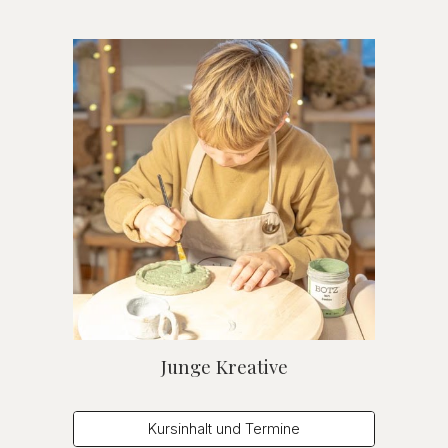
Junge Kreative
Kursinhalt und Termine