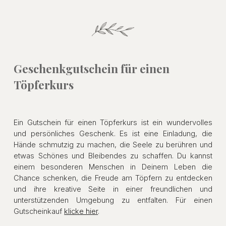
Geschenkgutschein für einen
Töpferkurs
Ein Gutschein für einen Töpferkurs ist ein wundervolles
und persönliches Geschenk. Es ist eine Einladung, die
Hände schmutzig zu machen, die Seele zu berühren und
etwas Schönes und Bleibendes zu schaffen. Du kannst
einem besonderen Menschen in Deinem Leben die
Chance schenken, die Freude am Töpfern zu entdecken
und ihre kreative Seite in einer freundlichen und
unterstützenden Umgebung zu entfalten. Für einen
Gutscheinkauf
klicke hier
.