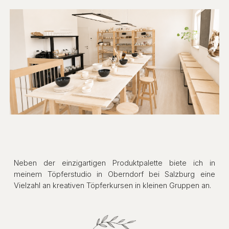
Neben der einzigartigen Produktpalette biete ich in
meine
m Töpferstudio
in
Oberndorf bei Salzburg
eine
Vielzahl an kreativen
Töpferkursen
in kleinen Gruppen an
.