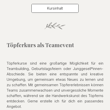
Kursinhalt
Töpferkurs als Teamevent
Töpferkurse
sind eine großartige Möglichkeit für ein
Teambuilding, Geburtstagsfeiern oder Junggesell*innen-
Abschiede. Sie bieten eine entspannte und kreative
Umgebung, um gemeinsam etwas Neues zu lernen und
zu schaffen. Mit gemeinsamen Töpfererlebnissen können
Teams zusammenwachsen und unvergessliche Momente
schaffen, während sie die Handwerkskunst des Töpferns
entdecken. Gerne erstelle ich für dich ein passendes
Angebot.