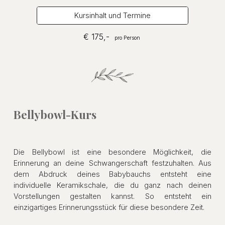
Kursinhalt und Termine
€
175
,-
pro Person
Bellybowl-Kurs
Die Bellybowl ist eine besondere Möglichkeit, die
Erinnerung an deine Schwangerschaft festzuhalten. Aus
dem Abdruck deines Babybauchs entsteht eine
individuelle Keramikschale, die du ganz nach deinen
Vorstellungen gestalten kannst. So entsteht ein
einzigartiges Erinnerungsstück für diese besondere Zeit.